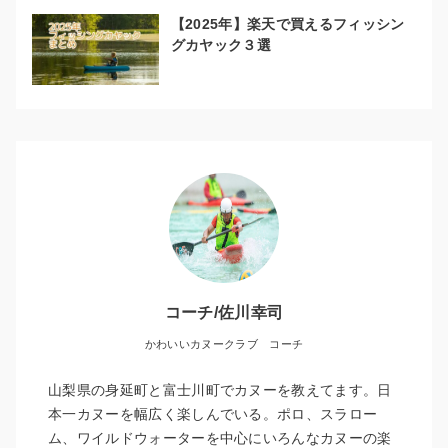
【2025年】楽天で買えるフィッシン
グカヤック３選
コーチ/佐川幸司
かわいいカヌークラブ コーチ
山梨県の身延町と富士川町でカヌーを教えてます。日
本一カヌーを幅広く楽しんでいる。ポロ、スラロー
ム、ワイルドウォーターを中心にいろんなカヌーの楽