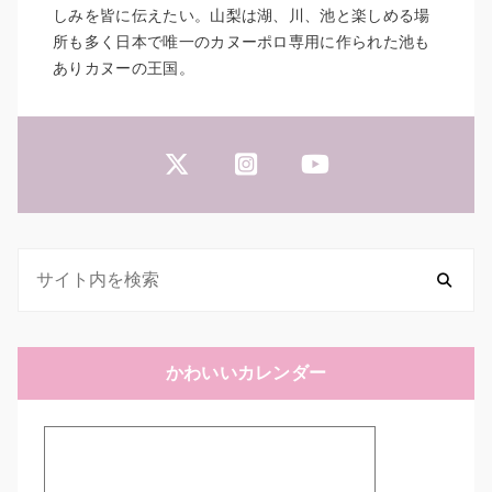
しみを皆に伝えたい。山梨は湖、川、池と楽しめる場
所も多く日本で唯一のカヌーポロ専用に作られた池も
ありカヌーの王国。
かわいいカレンダー