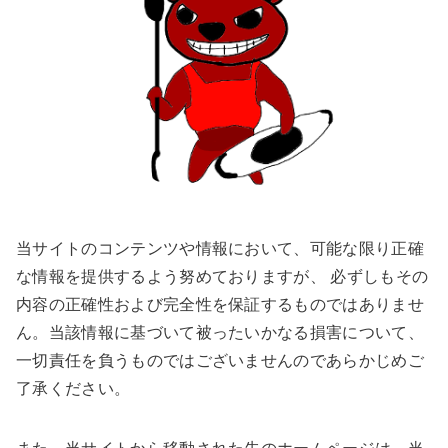
当サイトのコンテンツや情報において、可能な限り正確
な情報を提供するよう努めておりますが、 必ずしもその
内容の正確性および完全性を保証するものではありませ
ん。当該情報に基づいて被ったいかなる損害について、
一切責任を負うものではございませんのであらかじめご
了承ください。