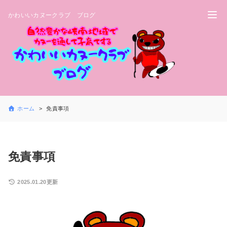
かわいいカヌークラブ ブログ
ホーム
免責事項
免責事項
2025.01.20更新