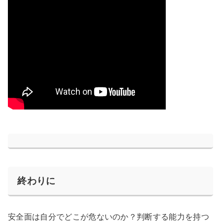
終わりに
安全面は自分でどこが危ないのか？判断する能力を持つ