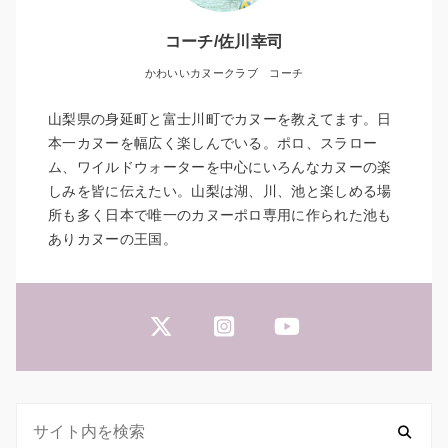
コーチ/佐川幸司
かわいいカヌークラブ コーチ
山梨県の身延町と富士川町でカヌーを教えてます。日
本一カヌーを幅広く楽しんでいる。ポロ、スラロー
ム、ワイルドウォーターを中心にいろんなカヌーの楽
しみを皆に伝えたい。山梨は湖、川、池と楽しめる場
所も多く日本で唯一のカヌーポロ専用に作られた池も
ありカヌーの王国。