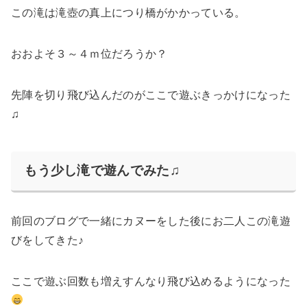
この滝は滝壺の真上につり橋がかかっている。
おおよそ３～４ｍ位だろうか？
先陣を切り飛び込んだのがここで遊ぶきっかけになった
♫
もう少し滝で遊んでみた♫
前回のブログで一緒にカヌーをした後にお二人この滝遊
びをしてきた♪
ここで遊ぶ回数も増えすんなり飛び込めるようになった