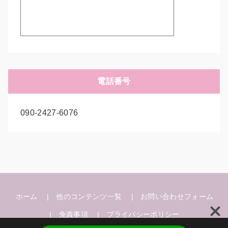
電話番号
090-2427-6076
ホーム
他のコンテンツ一覧
お問い合わせフォーム
免責事項
プライバシーポリシー