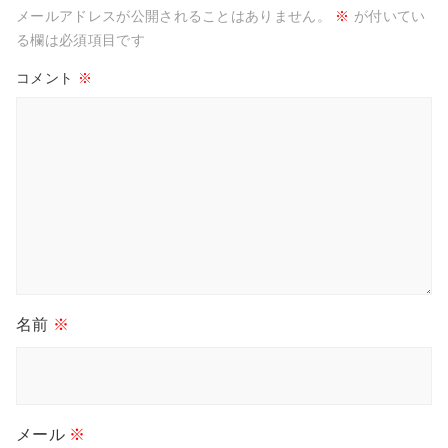
メールアドレスが公開されることはありません。
※
が付いてい
る欄は必須項目です
コメント
※
名前
※
メール
※