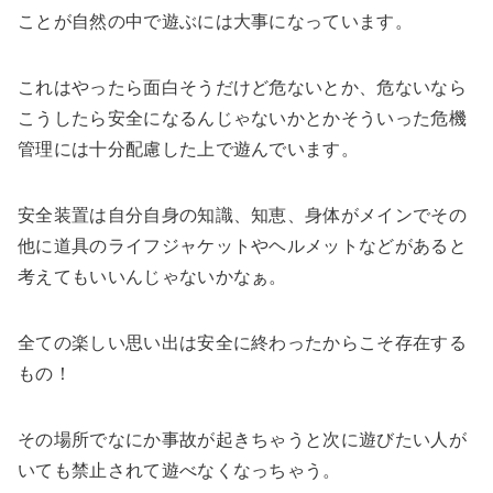
ことが自然の中で遊ぶには大事になっています。
これはやったら面白そうだけど危ないとか、危ないなら
こうしたら安全になるんじゃないかとかそういった危機
管理には十分配慮した上で遊んでいます。
安全装置は自分自身の知識、知恵、身体がメインでその
他に道具のライフジャケットやヘルメットなどがあると
考えてもいいんじゃないかなぁ。
全ての楽しい思い出は安全に終わったからこそ存在する
もの！
その場所でなにか事故が起きちゃうと次に遊びたい人が
いても禁止されて遊べなくなっちゃう。