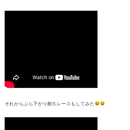
それからぶら下がり耐久レースもしてみた