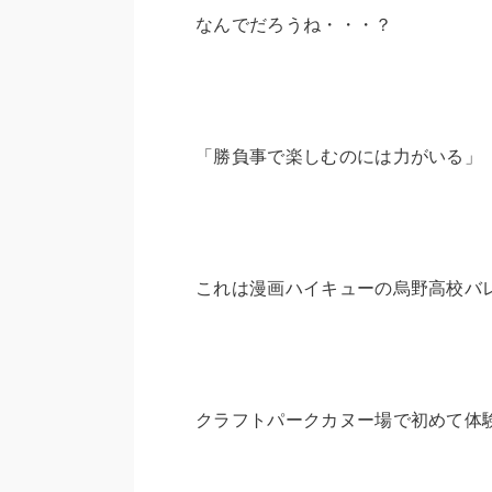
なんでだろうね・・・？
「勝負事で楽しむのには力がいる」
これは漫画ハイキューの烏野高校バ
クラフトパークカヌー場で初めて体