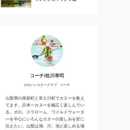
コーチ/佐川幸司
かわいいカヌークラブ コーチ
山梨県の身延町と富士川町でカヌーを教え
てます。日本一カヌーを幅広く楽しんでい
る。ポロ、スラローム、ワイルドウォータ
ーを中心にいろんなカヌーの楽しみを皆に
伝えたい。山梨は湖、川、池と楽しめる場