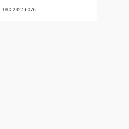
090-2427-6076