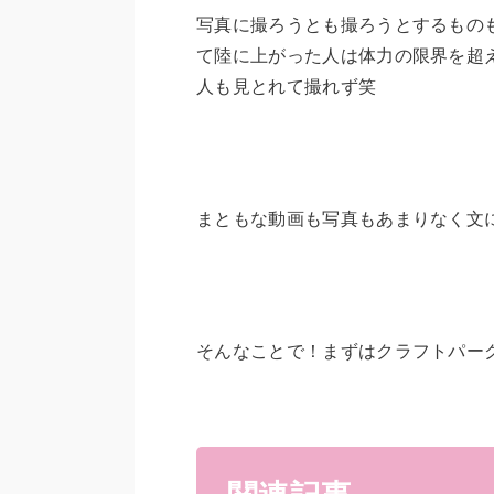
写真に撮ろうとも撮ろうとするもの
て陸に上がった人は体力の限界を超
人も見とれて撮れず笑
まともな動画も写真もあまりなく文
そんなことで！まずはクラフトパー