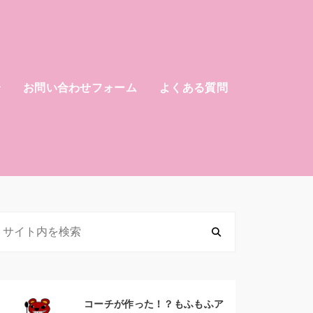
介
お問い合わせフォーム
よくある質問
コーチが作った！？もふもふア