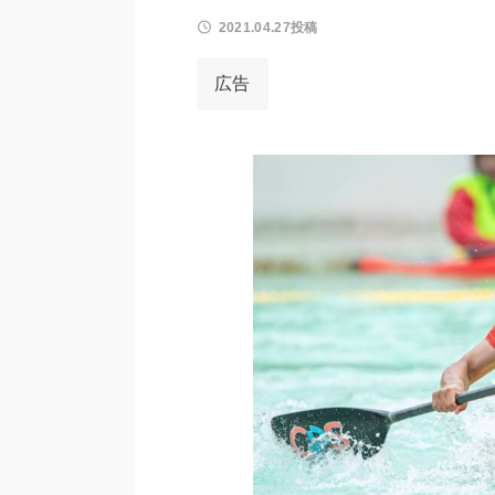
2021.04.27投稿
広告