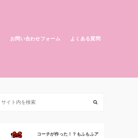
介
お問い合わせフォーム
よくある質問
コーチが作った！？もふもふア