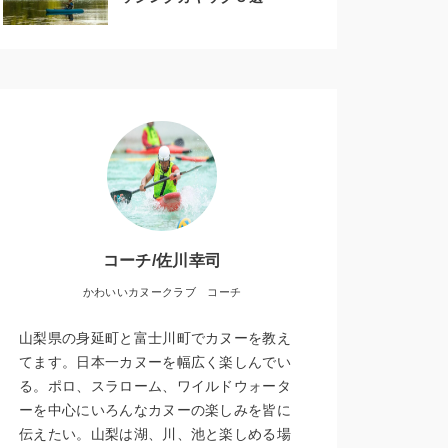
コーチ/佐川幸司
かわいいカヌークラブ コーチ
山梨県の身延町と富士川町でカヌーを教え
てます。日本一カヌーを幅広く楽しんでい
る。ポロ、スラローム、ワイルドウォータ
ーを中心にいろんなカヌーの楽しみを皆に
伝えたい。山梨は湖、川、池と楽しめる場