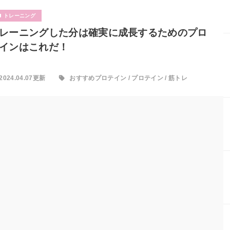
トレーニング
レーニングした分は確実に成長するためのプロ
インはこれだ！
2024.04.07更新
おすすめプロテイン
/
プロテイン
/
筋トレ