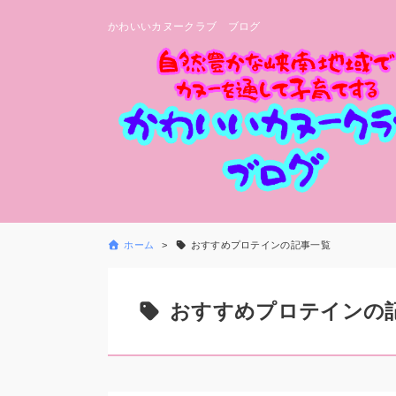
かわいいカヌークラブ ブログ
ホーム
おすすめプロテインの記事一覧
おすすめプロテインの