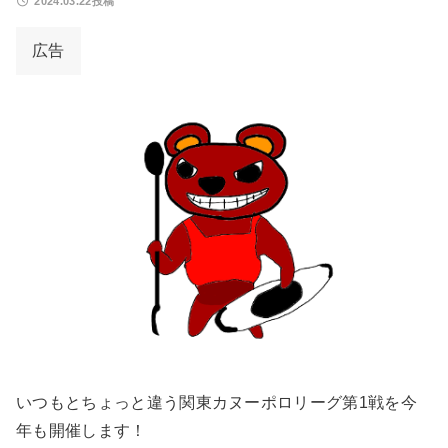
2024.03.22投稿
広告
いつもとちょっと違う関東カヌーポロリーグ第1戦を今
年も開催します！