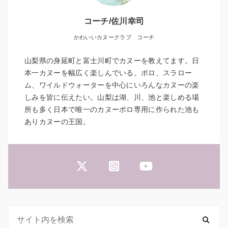
コーチ/佐川幸司
かわいいカヌークラブ コーチ
山梨県の身延町と富士川町でカヌーを教えてます。日
本一カヌーを幅広く楽しんでいる。ポロ、スラロー
ム、ワイルドウォーターを中心にいろんなカヌーの楽
しみを皆に伝えたい。山梨は湖、川、池と楽しめる場
所も多く日本で唯一のカヌーポロ専用に作られた池も
ありカヌーの王国。