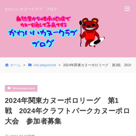
かわいいカヌークラブ ブログ
ホーム
Uncategorized
2024年関東カヌーポロリーグ 第1戦 202
Uncategorized
2024年関東カヌーポロリーグ 第1
戦 2024年クラフトパークカヌーポロ
大会 参加者募集