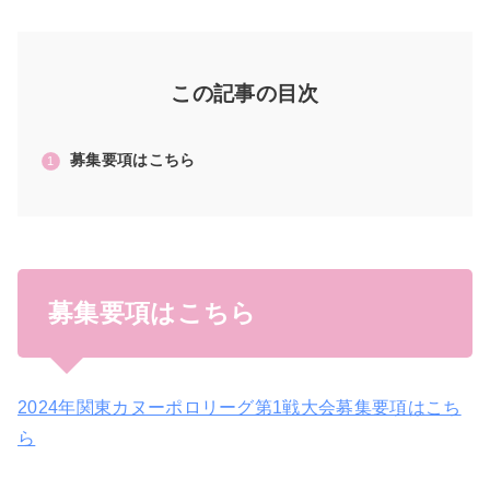
この記事の目次
募集要項はこちら
募集要項はこちら
2024年関東カヌーポロリーグ第1戦大会募集要項はこち
ら