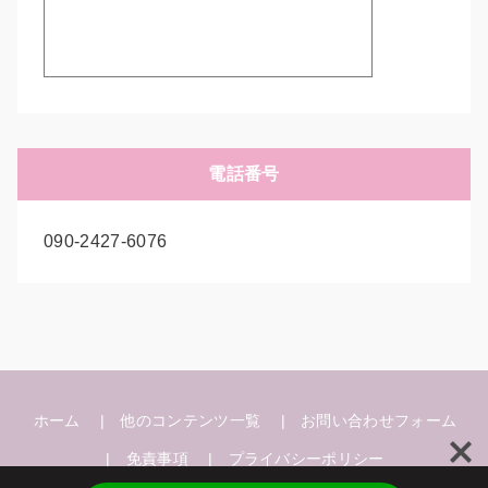
電話番号
090-2427-6076
ホーム
他のコンテンツ一覧
お問い合わせフォーム
免責事項
プライバシーポリシー