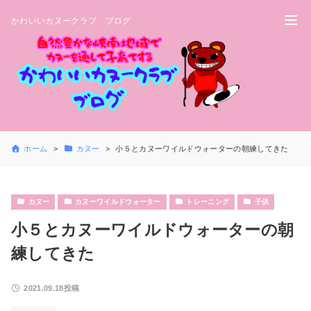
かわいいカヌークラブ ブログ
ホーム
カヌー
小５とカヌーワイルドウォーターの朝練してきた
カヌー
カヌーワイルドウォーター
トレーニング
子供
小５とカヌーワイルドウォーターの朝
練してきた
2021.09.18投稿