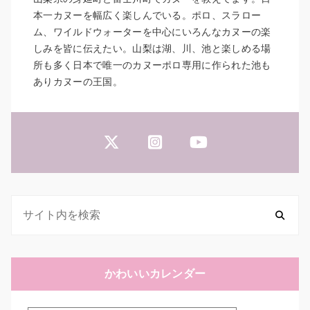
本一カヌーを幅広く楽しんでいる。ポロ、スラロー
ム、ワイルドウォーターを中心にいろんなカヌーの楽
しみを皆に伝えたい。山梨は湖、川、池と楽しめる場
所も多く日本で唯一のカヌーポロ専用に作られた池も
ありカヌーの王国。
かわいいカレンダー