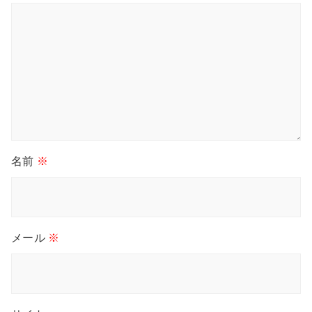
名前
※
メール
※