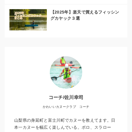
【2025年】楽天で買えるフィッシン
グカヤック３選
コーチ/佐川幸司
かわいいカヌークラブ コーチ
山梨県の身延町と富士川町でカヌーを教えてます。日
本一カヌーを幅広く楽しんでいる。ポロ、スラロー