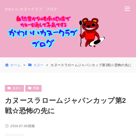
かわいいカヌークラブ ブログ
ホーム
カヌー
カヌースラロームジャパンカップ第2戦☆恐怖の先に
カヌー
子供
カヌースラロームジャパンカップ第2
戦☆恐怖の先に
2019.07.05投稿