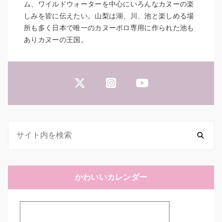
ム、ワイルドウォーターを中心にいろんなカヌーの楽
しみを皆に伝えたい。山梨は湖、川、池と楽しめる場
所も多く日本で唯一のカヌーポロ専用に作られた池も
ありカヌーの王国。
かわいいカレンダー