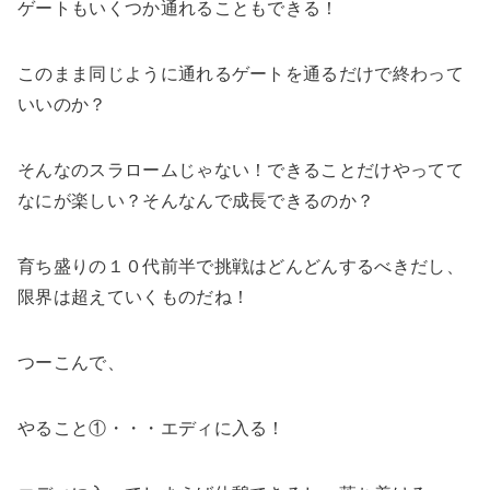
ゲートもいくつか通れることもできる！
このまま同じように通れるゲートを通るだけで終わって
いいのか？
そんなのスラロームじゃない！できることだけやってて
なにが楽しい？そんなんで成長できるのか？
育ち盛りの１０代前半で挑戦はどんどんするべきだし、
限界は超えていくものだね！
つーこんで、
やること①・・・エディに入る！