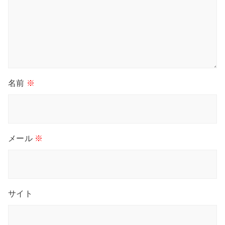
名前
※
メール
※
サイト