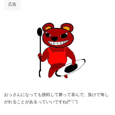
広告
おっさんになっても挑戦して勝って喜んで、負けて悔し
がれることがあるっていいですね(*’▽’)