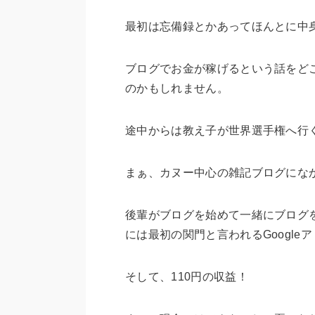
最初は忘備録とかあってほんとに中
ブログでお金が稼げるという話をど
のかもしれません。
途中からは教え子が世界選手権へ行く
まぁ、カヌー中心の雑記ブログにな
後輩がブログを始めて一緒にブログ
には最初の関門と言われるGoogle
そして、110円の収益！