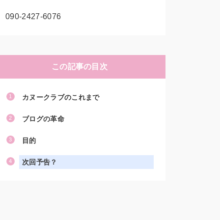
090-2427-6076
この記事の目次
カヌークラブのこれまで
ブログの革命
目的
次回予告？