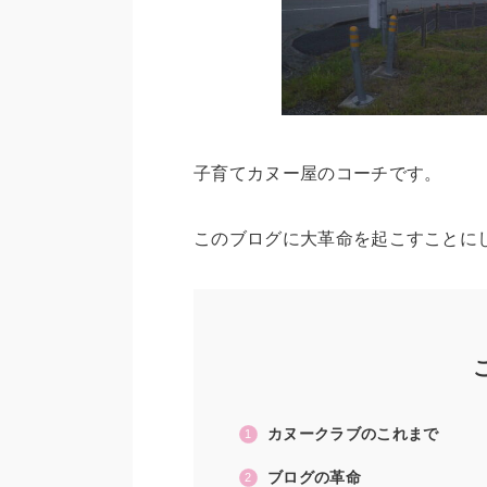
子育てカヌー屋のコーチです。
このブログに大革命を起こすことに
カヌークラブのこれまで
ブログの革命