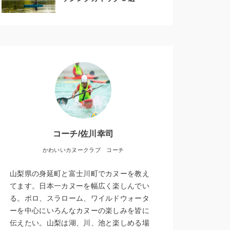
コーチ/佐川幸司
かわいいカヌークラブ コーチ
山梨県の身延町と富士川町でカヌーを教え
てます。日本一カヌーを幅広く楽しんでい
る。ポロ、スラローム、ワイルドウォータ
ーを中心にいろんなカヌーの楽しみを皆に
伝えたい。山梨は湖、川、池と楽しめる場