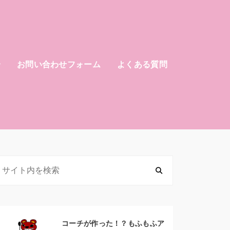
介
お問い合わせフォーム
よくある質問
コーチが作った！？もふもふア