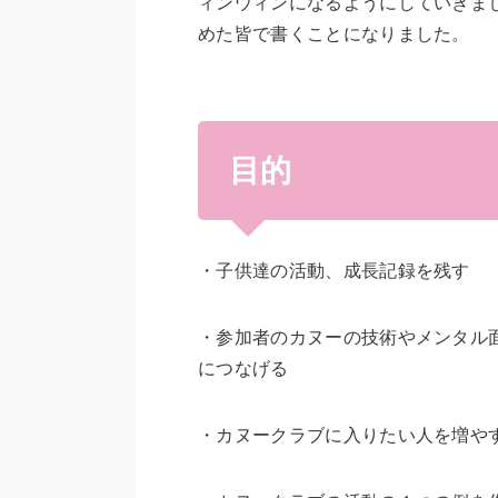
ィンウィンになるようにしていきま
めた皆で書くことになりました。
目的
・子供達の活動、成長記録を残す
・参加者のカヌーの技術やメンタル
につなげる
・カヌークラブに入りたい人を増や