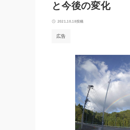
と今後の変化
2021.10.18投稿
広告