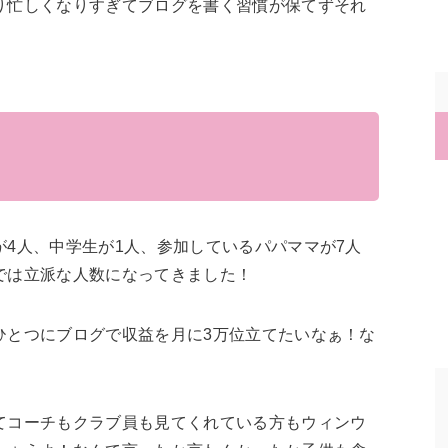
り忙しくなりすぎてブログを書く習慣が保てずそれ
4人、中学生が1人、参加しているパパママが7人
では立派な人数になってきました！
ひとつにブログで収益を月に3万位立てたいなぁ！な
てコーチもクラブ員も見てくれている方もウィンウ