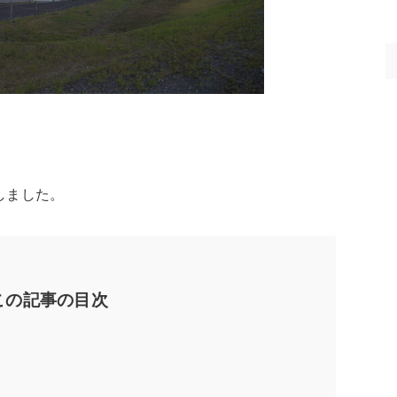
しました。
この記事の目次